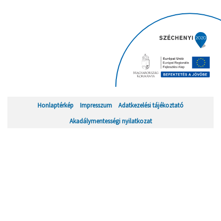
Honlaptérkép
Impresszum
Adatkezelési tájékoztató
Akadálymentességi nyilatkozat