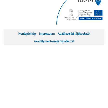
Honlaptérkép
Impresszum
Adatkezelési tájékoztató
Akadálymentességi nyilatkozat