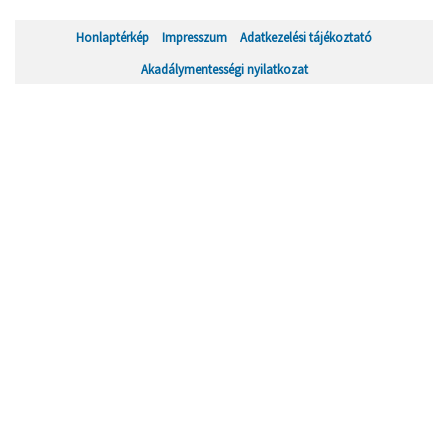
Honlaptérkép
Impresszum
Adatkezelési tájékoztató
Akadálymentességi nyilatkozat